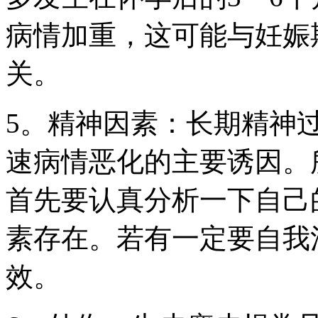
病情加重，这可能与妊娠
关。
5。精神因素：长期精神
速病情恶化的主要诱因。
首先要认真分析一下自己
素存在。若有一定要自我
效。