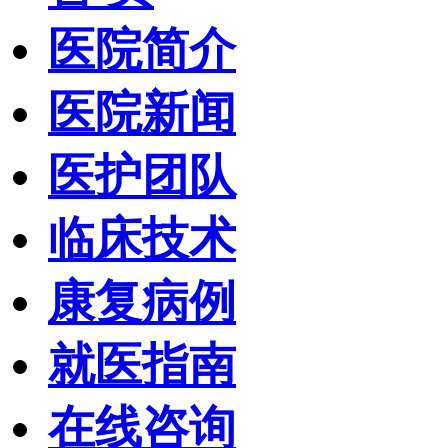
医院简介
医院新闻
医护团队
临床技术
康复病例
就医指南
在线咨询