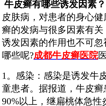
牛皮癣有哪些诱发因素？
皮肤病，对患者的身心健
癣的发病与很多因素有关
诱发因素的作用也不可忽
哪些呢?
成都牛皮癣医院
1。感染：感染是诱发牛
童患者。据报道，牛皮癣
90%以上，继扁桃体急