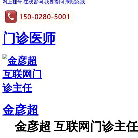
网上挂号
在线咨询
我要提问
来院路线
门诊医师
金彦超
金彦超 互联网门诊主任 