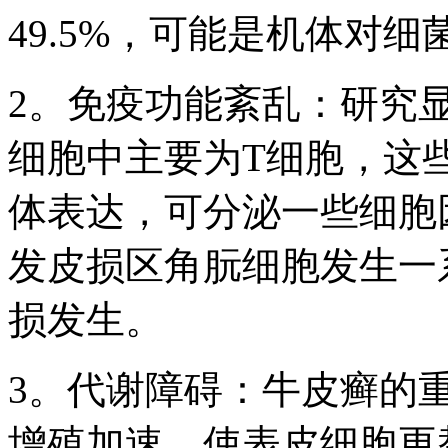
49.5%，可能是机体对
2。免疫功能紊乱：研究
细胞中主要为T细胞，这些细
体表达，可分泌一些细胞
发皮损区角朊细胞发生一
损发生。
3。代谢障碍：牛皮癣的
增殖加速，使表皮细胞更