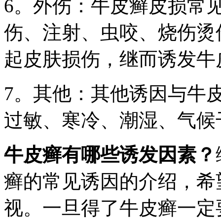
6。外伤：牛皮癣皮损常
伤、注射、虫咬、烧伤烫
起皮肤损伤，继而诱发牛
7。其他：其他诱因与牛
过敏、寒冷、潮湿、气候
牛皮癣有哪些诱发因素？
癣的常见诱因的介绍，希
视。一旦得了牛皮癣一定