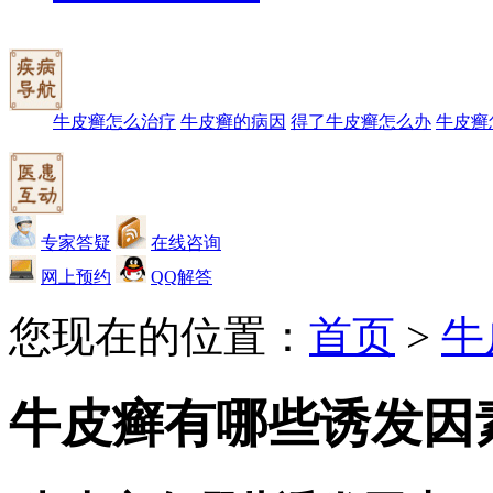
牛皮癣怎么治疗
牛皮癣的病因
得了牛皮癣怎么办
牛皮癣
专家答疑
在线咨询
网上预约
QQ解答
您现在的位置：
首页
>
牛
牛皮癣有哪些诱发因