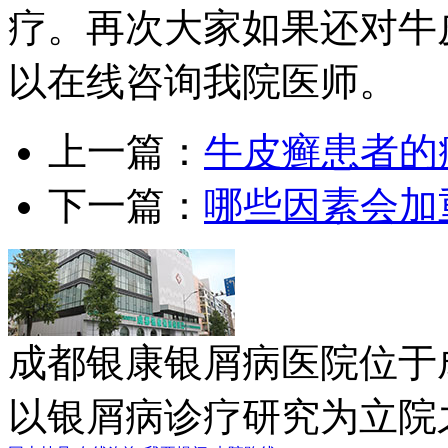
疗。再次大家如果还对牛
以在线咨询我院医师。
上一篇：
牛皮癣患者的
下一篇：
哪些因素会加
成都银康银屑病医院位于
以银屑病诊疗研究为立院之本