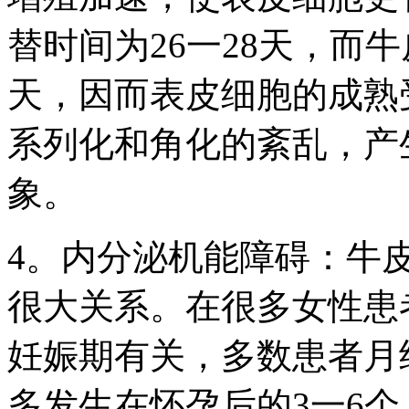
替时间为26一28天，而
天，因而表皮细胞的成熟
系列化和角化的紊乱，产
象。
4。内分泌机能障碍：牛
很大关系。在很多女性患
妊娠期有关，多数患者月
多发生在怀孕后的3一6