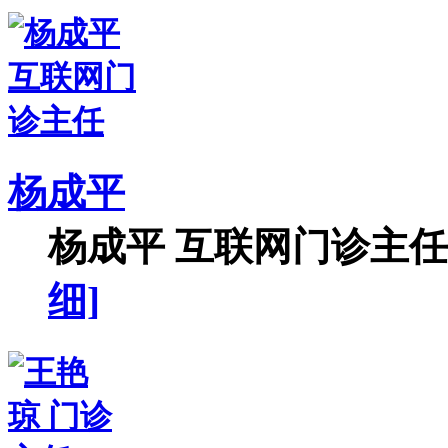
杨成平
杨成平 互联网门诊主任【
细]