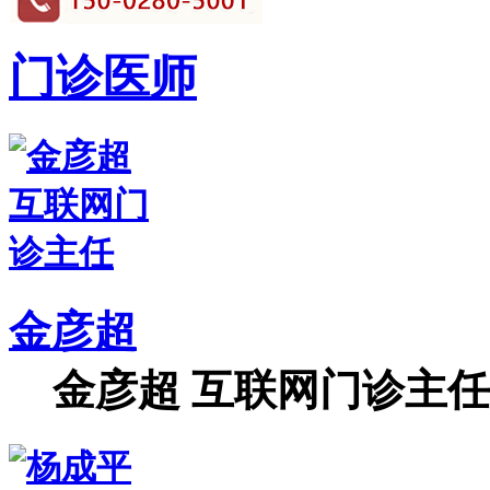
门诊医师
金彦超
金彦超 互联网门诊主任 