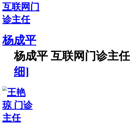
杨成平
杨成平 互联网门诊主任【
细]