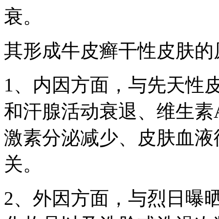
衰。
其形成牛皮癣干性皮肤的
1、内因方面，与先天性
和汗腺活动衰退、维生素
激素分泌减少、皮肤血液
关。
2、外因方面，与烈日曝