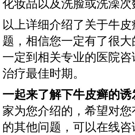
化妆品以及洗脸或洗澡次
以上详细介绍了关于牛皮
题，相信您一定有了很大
一定到相关专业的医院咨
治疗最佳时期。
一起来了解下牛皮癣的诱
家为您介绍的，希望对您
的其他问题，可以在线咨