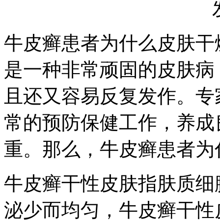
牛皮癣患者为什么皮肤干
是一种非常顽固的皮肤病
且还又容易反复发作。专
常的预防保健工作，养成
重。那么，牛皮癣患者为
牛皮癣干性皮肤指肤质细
泌少而均匀，牛皮癣干性