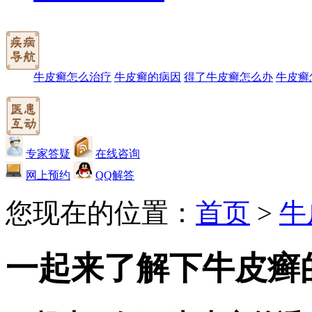
牛皮癣怎么治疗
牛皮癣的病因
得了牛皮癣怎么办
牛皮癣
专家答疑
在线咨询
网上预约
QQ解答
您现在的位置：
首页
>
牛
一起来了解下牛皮癣