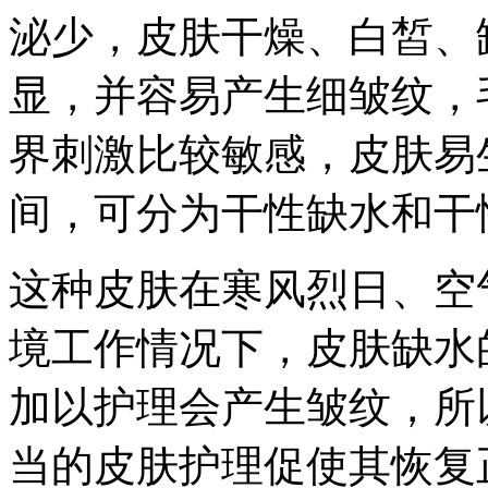
泌少，皮肤干燥、白皙、
显，并容易产生细皱纹，
界刺激比较敏感，皮肤易生
间，可分为干性缺水和干
这种皮肤在寒风烈日、空
境工作情况下，皮肤缺水
加以护理会产生皱纹，所
当的皮肤护理促使其恢复