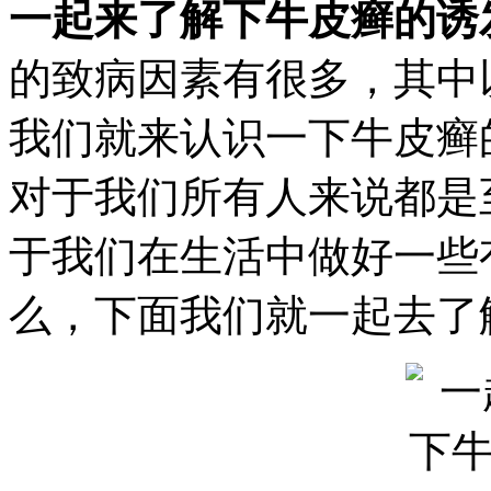
一起来了解下牛皮癣的诱
的致病因素有很多，其中
我们就来认识一下牛皮癣
对于我们所有人来说都是
于我们在生活中做好一些
么，下面我们就一起去了