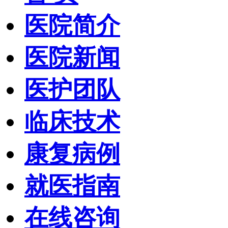
医院简介
医院新闻
医护团队
临床技术
康复病例
就医指南
在线咨询