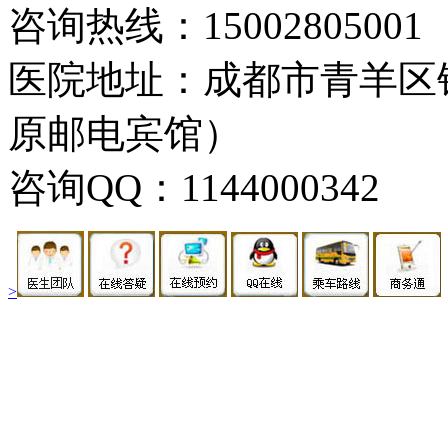
咨询热线：15002805001
医院地址：成都市青羊区
原邮电宾馆）
咨询QQ：1144000342
>