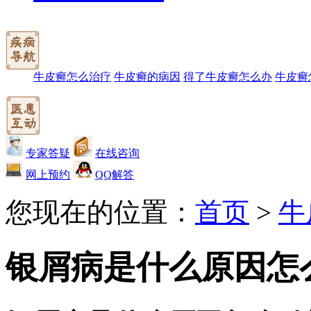
牛皮癣怎么治疗
牛皮癣的病因
得了牛皮癣怎么办
牛皮癣
专家答疑
在线咨询
网上预约
QQ解答
您现在的位置：
首页
>
牛
银屑病是什么原因怎