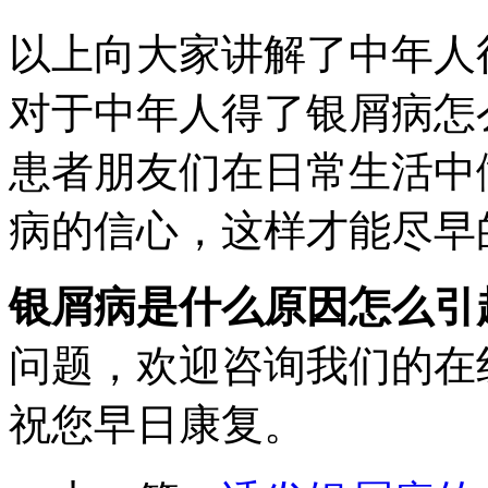
以上向大家讲解了中年人
对于中年人得了银屑病怎
患者朋友们在日常生活中
病的信心，这样才能尽早
银屑病是什么原因怎么引
问题，欢迎咨询我们的在
祝您早日康复。