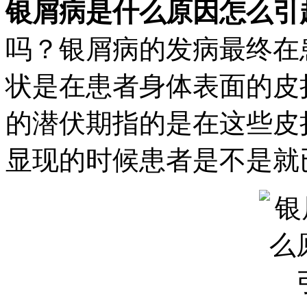
银屑病是什么原因怎么引
吗？银屑病的发病最终在
状是在患者身体表面的皮
的潜伏期指的是在这些皮
显现的时候患者是不是就