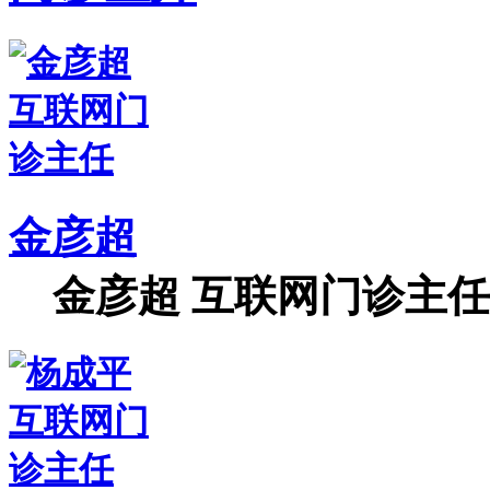
金彦超
金彦超 互联网门诊主任 