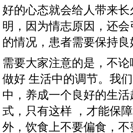
好的心态就会给人带来长
明，因为情志原因，还会
的情况，患者需要保持良
需要大家注意的是，不论
做好 生活中的调节。我
中，养成一个良好的生活
式，只有这样 ，才能保
外，饮食上不要偏食，不