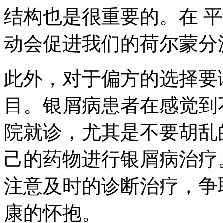
结构也是很重要的。在 
动会促进我们的荷尔蒙分
此外，对于偏方的选择要
目。银屑病患者在感觉到
院就诊，尤其是不要胡乱
己的药物进行银屑病治疗
注意及时的诊断治疗，争
康的怀抱。