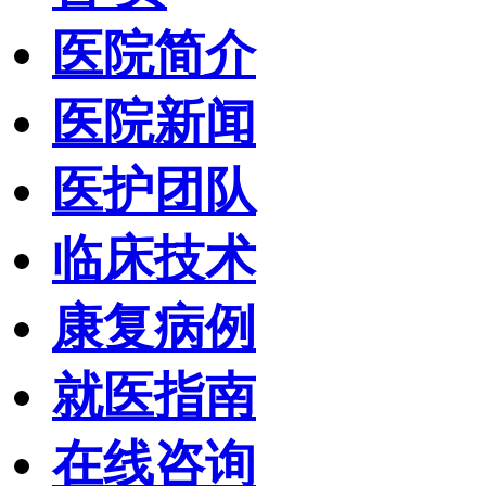
医院简介
医院新闻
医护团队
临床技术
康复病例
就医指南
在线咨询