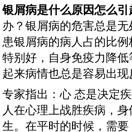
银屑病是什么原因怎么引
办？银屑病的危害总是无
患银屑病的病人占的比例
特别好，自身免疫力降低
起来病情也总是容易出现
专家指出：心 态是决定
人在心理上战胜疾病，身
生。在平时的时候，需要