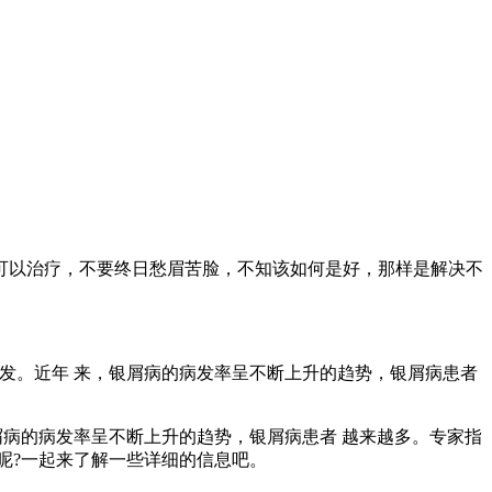
可以治疗，不要终日愁眉苦脸，不知该如何是好，那样是解决不
发。近年 来，银屑病的病发率呈不断上升的趋势，银屑病患者
屑病的病发率呈不断上升的趋势，银屑病患者 越来越多。专家指
呢?一起来了解一些详细的信息吧。