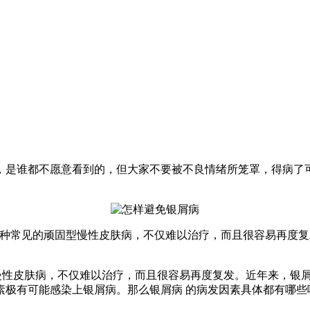
，是谁都不愿意看到的，但大家不要被不良情绪所笼罩，得病了
一种常见的顽固型慢性皮肤病，不仅难以治疗，而且很容易再度复
慢性皮肤病，不仅难以治疗，而且很容易再度复发。近年来，银
极有可能感染上银屑病。那么银屑病 的病发因素具体都有哪些