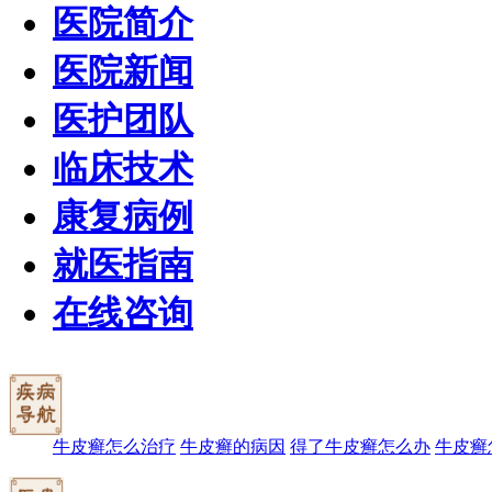
医院简介
医院新闻
医护团队
临床技术
康复病例
就医指南
在线咨询
牛皮癣怎么治疗
牛皮癣的病因
得了牛皮癣怎么办
牛皮癣