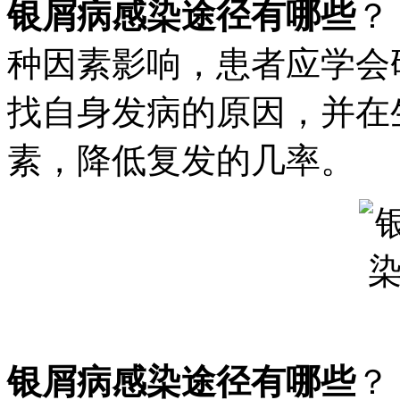
银屑病感染途径有哪些
？
种因素影响，患者应学会
找自身发病的原因，并在
素，降低复发的几率。
银屑病感染途径有哪些
？