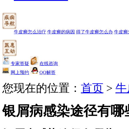
牛皮癣怎么治疗
牛皮癣的病因
得了牛皮癣怎么办
牛皮癣
专家答疑
在线咨询
网上预约
QQ解答
您现在的位置：
首页
>
牛
银屑病感染途径有哪