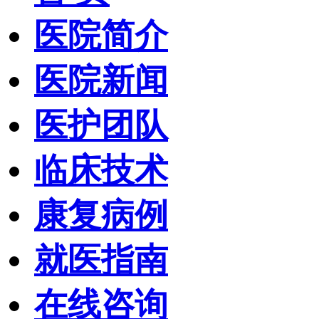
医院简介
医院新闻
医护团队
临床技术
康复病例
就医指南
在线咨询