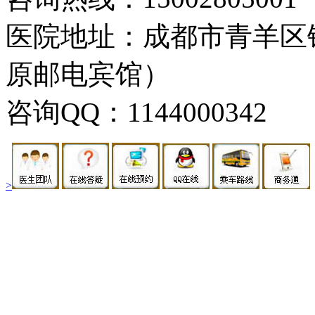
医院地址：成都市青羊区
原邮电宾馆）
咨询QQ：1144000342
>