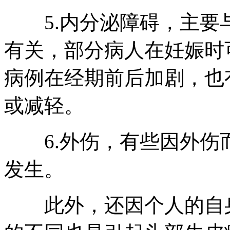
5.内分泌障碍，主要
有关，部分病人在妊娠时
病例在经期前后加剧，也
或减轻。
6.外伤，有些因外伤
发生。
此外，还因个人的自身