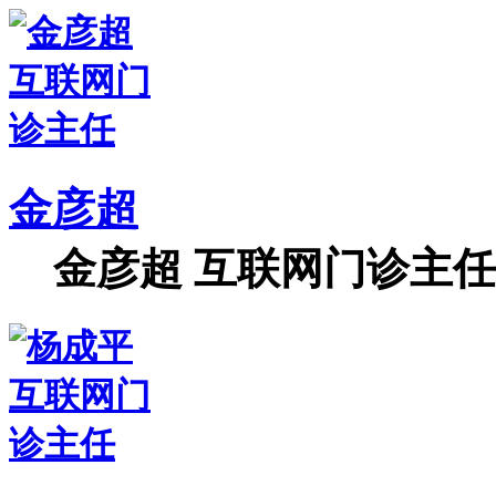
金彦超
金彦超 互联网门诊主任 