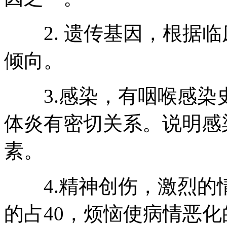
2. 遗传基因，根据临
倾向。
3.感染，有咽喉感染
体炎有密切关系。说明感
素。
4.精神创伤，激烈的
的占40，烦恼使病情恶化