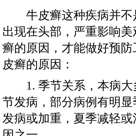
牛皮癣这种疾病并不是
出现在头部，严重影响美
癣的原因，才能做好预防
皮癣的原因：
1. 季节关系，本病大
节发病，部分病例有明显
发病或加重，夏季减轻或
因之一。