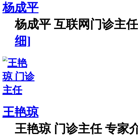
杨成平
杨成平 互联网门诊主任【
细]
王艳琼
王艳琼 门诊主任 专家介