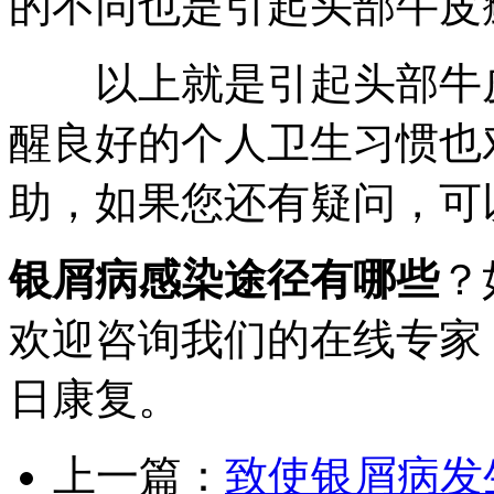
的不同也是引起头部牛皮
以上就是引起头部牛皮
醒良好的个人卫生习惯也
助，如果您还有疑问，可
银屑病感染途径有哪些
？
欢迎咨询我们的在线专家
日康复。
上一篇：
致使银屑病发