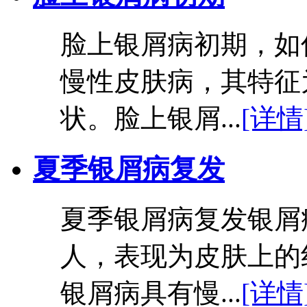
脸上银屑病初期，如
慢性皮肤病，其特征
状。脸上银屑...
[详情
夏季银屑病复发
夏季银屑病复发银屑
人，表现为皮肤上的
银屑病具有慢...
[详情