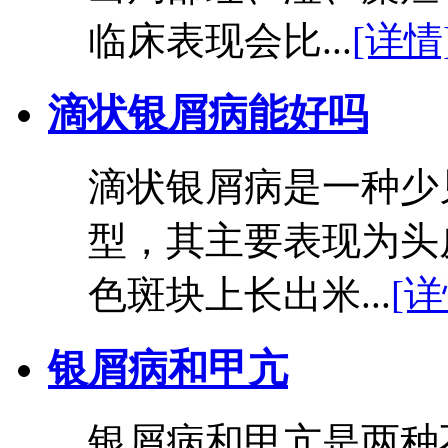
临床表现会比...
[详情
滴状银屑病能好吗
滴状银屑病是一种少
型，其主要表现为头
色斑块上长出米...
[详
银屑病和甲亢
银屑病和甲亢是两种