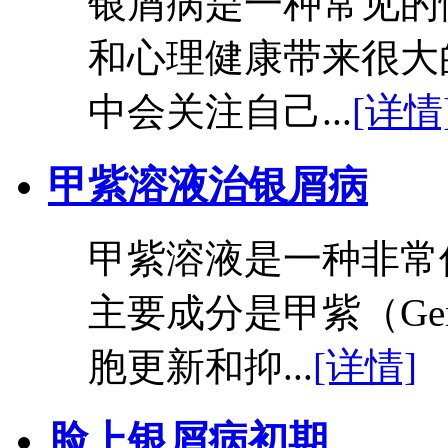
银屑病是一种常见的
和心理健康带来很大
中会关注自己...
[详情
甲紫溶液治银屑病
甲紫溶液是一种非常
主要成分是甲紫（Gent
胞更新和抑...
[详情]
脸上银屑病初期