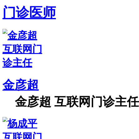
门诊医师
金彦超
金彦超 互联网门诊主任 