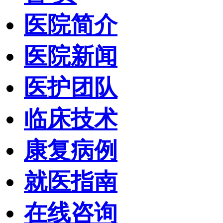
医院简介
医院新闻
医护团队
临床技术
康复病例
就医指南
在线咨询