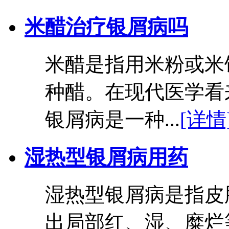
米醋治疗银屑病吗
米醋是指用米粉或米
种醋。在现代医学看
银屑病是一种...
[详情
湿热型银屑病用药
湿热型银屑病是指皮
出局部红、湿、糜烂