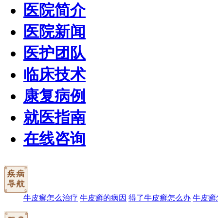
医院简介
医院新闻
医护团队
临床技术
康复病例
就医指南
在线咨询
牛皮癣怎么治疗
牛皮癣的病因
得了牛皮癣怎么办
牛皮癣