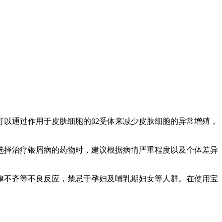
可以通过作用于皮肤细胞的β2受体来减少皮肤细胞的异常增殖，
选择治疗银屑病的药物时，建议根据病情严重程度以及个体差异
律不齐等不良反应，禁忌于孕妇及哺乳期妇女等人群。在使用宝