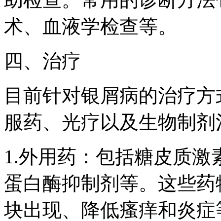
术、血液学检查等。
四、治疗
目前针对银屑病的治疗方
服药、光疗以及生物制剂
1.外用药：包括糖皮质
蛋白酶抑制剂等。这些药
块出现、降低瘙痒和炎症