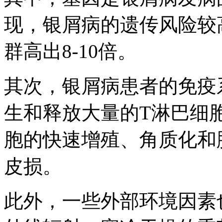
现，银屑病的遗传风险较
群高出8-10倍。
其次，银屑病患者的免疫
生和释放大量的T淋巴细
胞的快速增殖、角质化和
皮损。
此外，一些外部环境因素