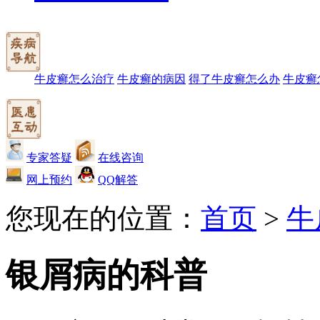
牛皮癣怎么治疗
牛皮癣的病因
得了牛皮癣怎么办
牛皮癣
专家答疑
在线咨询
网上预约
QQ解答
您现在的位置：
首页
>
牛
银屑病的科普