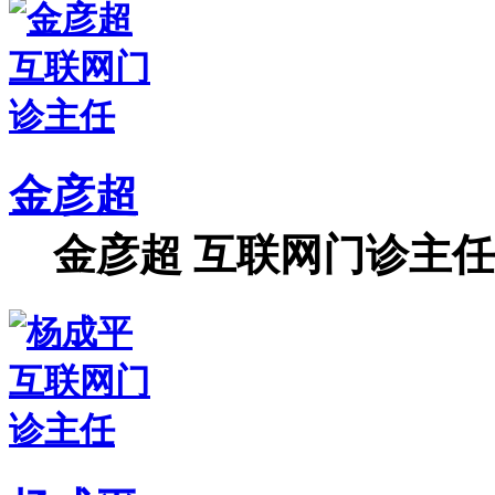
金彦超
金彦超 互联网门诊主任 