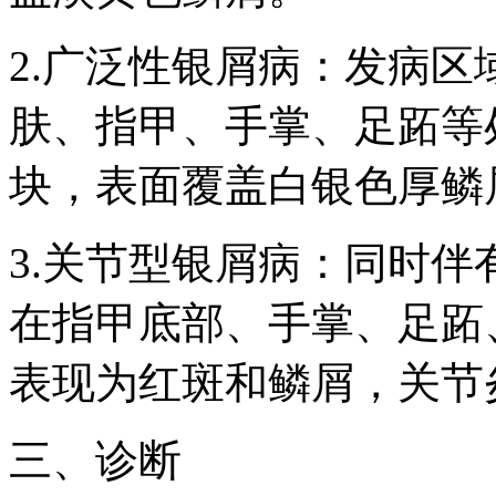
2.广泛性银屑病：发病
肤、指甲、手掌、足跖等
块，表面覆盖白银色厚鳞
3.关节型银屑病：同时
在指甲底部、手掌、足跖
表现为红斑和鳞屑，关节
三、诊断