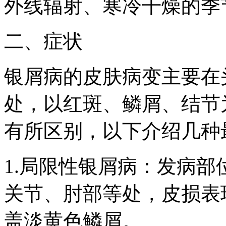
外线辐射、寒冷干燥的季
二、症状
银屑病的皮肤病变主要在
处，以红斑、鳞屑、结节
有所区别，以下介绍几种
1.局限性银屑病：发病
关节、肘部等处，皮损表
盖淡黄色鳞屑。