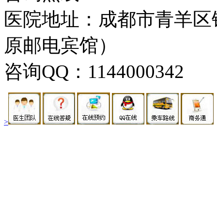
医院地址：成都市青羊区
原邮电宾馆）
咨询QQ：1144000342
>