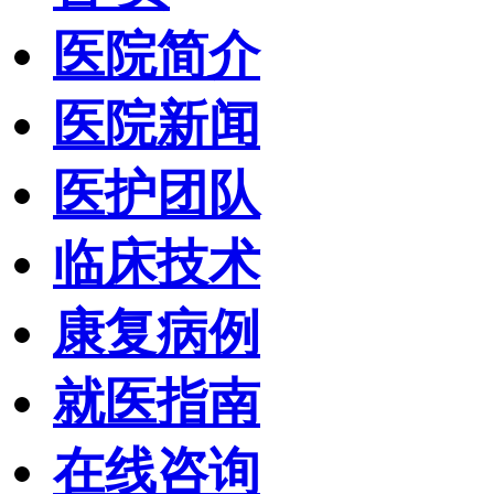
医院简介
医院新闻
医护团队
临床技术
康复病例
就医指南
在线咨询