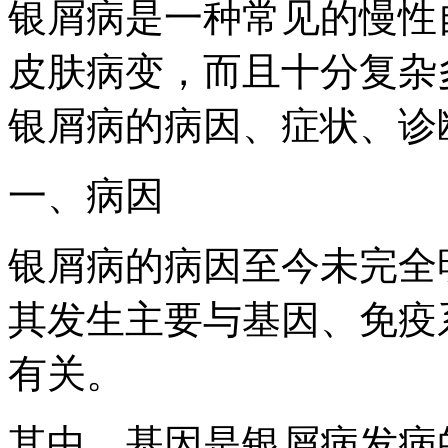
银屑病是一种常见的慢性
皮肤病变，而且十分复杂
银屑病的病因、症状、诊
一、病因
银屑病的病因至今未完全
其发生主要与基因、免疫
有关。
其中，基因是银屑病发病