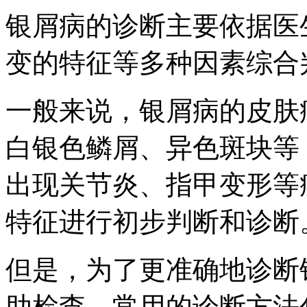
银屑病的诊断主要依据医
变的特征等多种因素综合
一般来说，银屑病的皮肤
白银色鳞屑、异色斑块等
出现关节炎、指甲变形等
特征进行初步判断和诊断
但是，为了更准确地诊断
助检查。常用的诊断方法