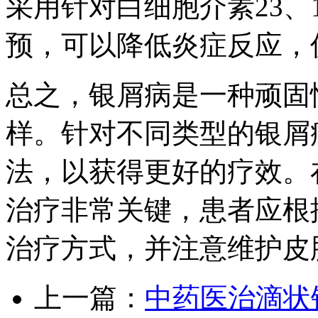
采用针对白细胞介素23、
预，可以降低炎症反应，
总之，银屑病是一种顽固
样。针对不同类型的银屑
法，以获得更好的疗效。
治疗非常关键，患者应根
治疗方式，并注意维护皮
上一篇：
中药医治滴状