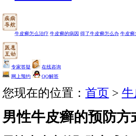
牛皮癣怎么治疗
牛皮癣的病因
得了牛皮癣怎么办
牛皮癣
专家答疑
在线咨询
网上预约
QQ解答
您现在的位置：
首页
>
牛
男性牛皮癣的预防方