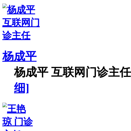
杨成平
杨成平 互联网门诊主任【
细]