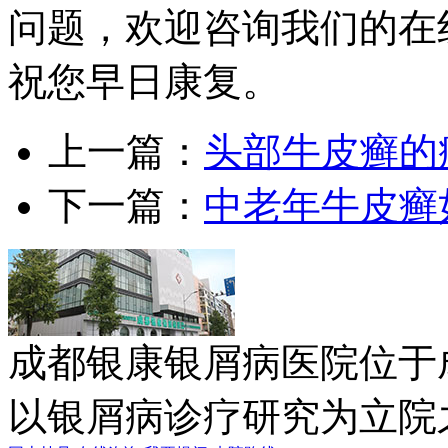
问题，欢迎咨询我们的在
祝您早日康复。
上一篇：
头部牛皮癣的
下一篇：
中老年牛皮癣
成都银康银屑病医院位于
以银屑病诊疗研究为立院之本