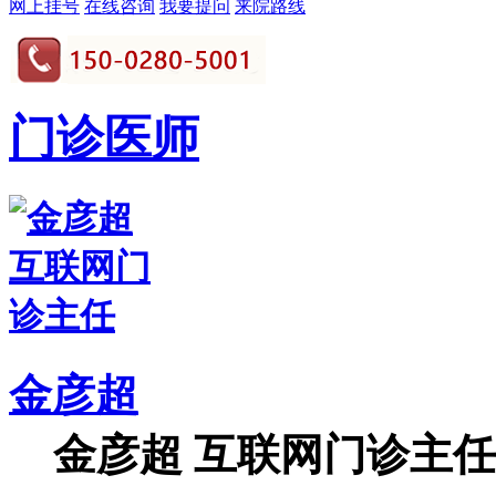
网上挂号
在线咨询
我要提问
来院路线
门诊医师
金彦超
金彦超 互联网门诊主任 