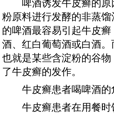
啤酒诱发牛皮癣的原因
粉原料进行发酵的非蒸馏
的啤酒最容易引起牛皮癣
酒、红白葡萄酒或白酒。
也就是某些含淀粉的谷物
了牛皮癣的发作。
牛皮癣患者喝啤酒的
牛皮癣患者在用餐时饮