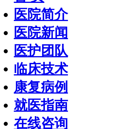
医院简介
医院新闻
医护团队
临床技术
康复病例
就医指南
在线咨询