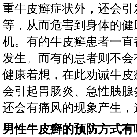
重牛皮癣症状外，还会引
等，从而危害到身体的健
机。有的牛皮癣患者一直
发生。而有的患者则不会
健康着想，在此劝诫牛皮
会引起胃肠炎、急性胰腺
还会有痛风的现象产生，
男性牛皮癣的预防方式有