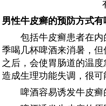
男性牛皮癣的预防方式有
包括牛皮癣患者在内的
季喝几杯啤酒来消暑，但
之后，会使胃肠道的温度
造成生理功能失调，很可
啤酒容易诱发牛皮癣