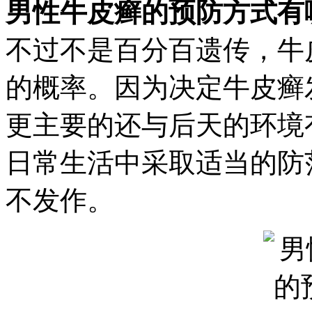
男性牛皮癣的预防方式有
不过不是百分百遗传，牛
的概率。因为决定牛皮癣
更主要的还与后天的环境
日常生活中采取适当的防
不发作。