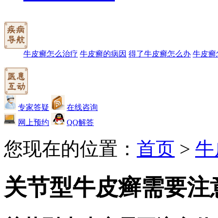
牛皮癣怎么治疗
牛皮癣的病因
得了牛皮癣怎么办
牛皮癣
专家答疑
在线咨询
网上预约
QQ解答
您现在的位置：
首页
>
牛
关节型牛皮癣需要注