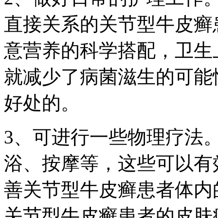
直接关系的关节型牛皮癣
意营养的科学搭配，卫生
就减少了病菌滋生的可能
好处的。
3、可进行一些物理疗法
浴、按摩等，这些可以有
善关节型牛皮癣患者体内
关节型牛皮癣患者的皮肤