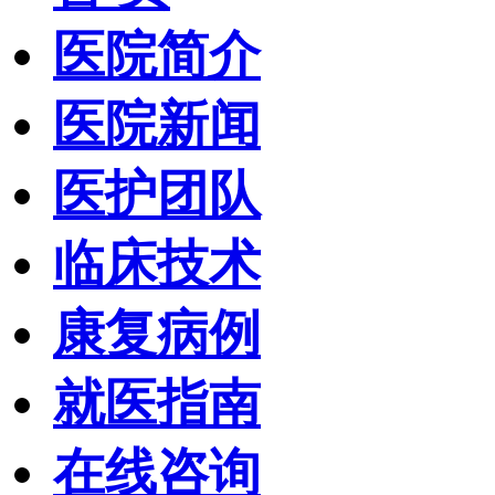
医院简介
医院新闻
医护团队
临床技术
康复病例
就医指南
在线咨询