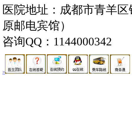
医院地址：成都市青羊区
原邮电宾馆）
咨询QQ：1144000342
>