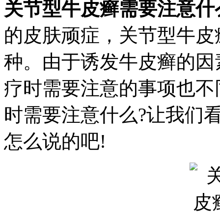
关节型牛皮癣需要注意什
的皮肤顽症，关节型牛皮
种。由于诱发牛皮癣的因
疗时需要注意的事项也不
时需要注意什么?让我们
怎么说的吧!