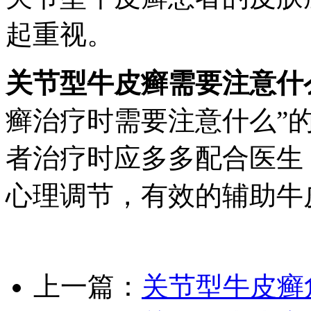
起重视。
关节型牛皮癣需要注意什
癣治疗时需要注意什么”
者治疗时应多多配合医生
心理调节，有效的辅助牛
上一篇：
关节型牛皮癣