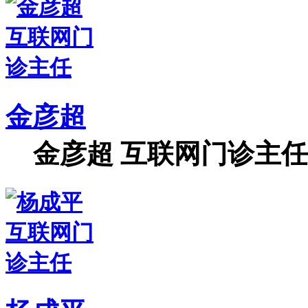
金彦超
金彦超 互联网门诊主任 