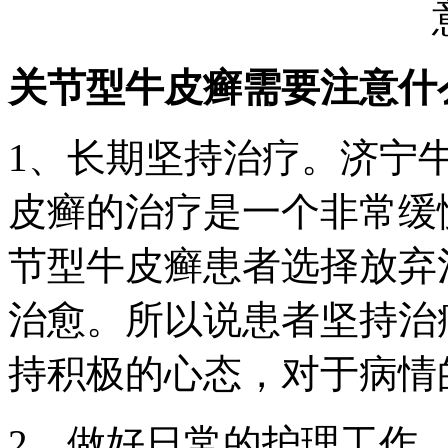
关节型牛皮癣需要注意什
1、长期坚持治疗。济宁
皮癣的治疗是一个非常缓
节型牛皮癣患者选择放弃
治愈。所以说患者坚持治
持积极的心态，对于病情
2、做好日常的护理工作