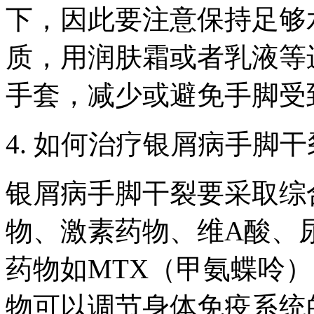
下，因此要注意保持足够
质，用润肤霜或者乳液等
手套，减少或避免手脚受
4. 如何治疗银屑病手脚
银屑病手脚干裂要采取综
物、激素药物、维A酸、
药物如MTX（甲氨蝶呤
物可以调节身体免疫系统