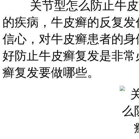
关节型怎么防止牛皮癣
的疾病，牛皮癣的反复发
信心，对牛皮癣患者的身
好防止牛皮癣复发是非常
癣复发要做哪些。