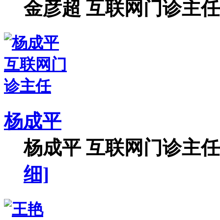
金彦超 互联网门诊主任 
杨成平
杨成平 互联网门诊主任【
细]