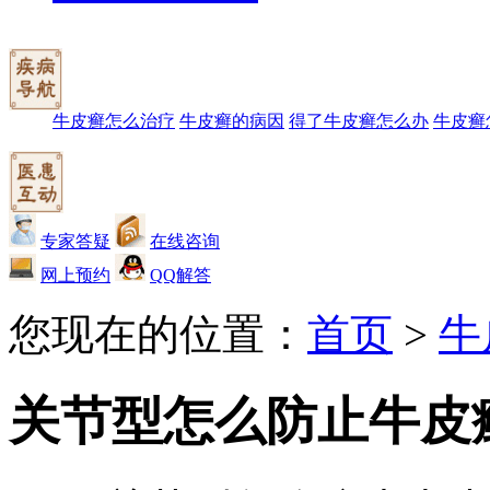
牛皮癣怎么治疗
牛皮癣的病因
得了牛皮癣怎么办
牛皮癣
专家答疑
在线咨询
网上预约
QQ解答
您现在的位置：
首页
>
牛
关节型怎么防止牛皮