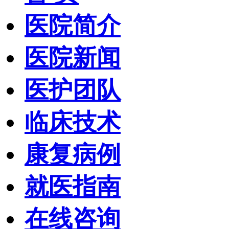
医院简介
医院新闻
医护团队
临床技术
康复病例
就医指南
在线咨询