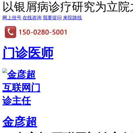
以银屑病诊疗研究为立院之本
网上挂号
在线咨询
我要提问
来院路线
门诊医师
金彦超