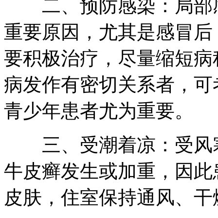
二、预防感染：局部感
重要原因，尤其是感冒后
要积极治疗，尽量缩短病
病发作有密切关系者，可
青少年患者尤为重要。
三、受潮着凉：受风寒
牛皮癣发生或加重，因此
皮肤，住室保持通风、干