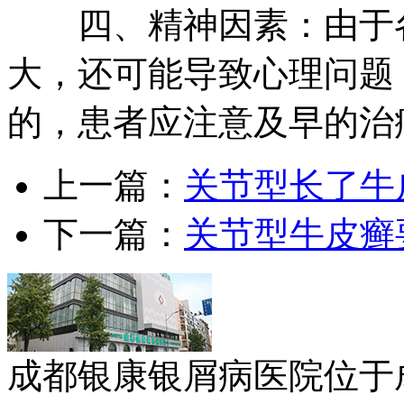
四、精神因素：由于各
大，还可能导致心理问题
的，患者应注意及早的治
上一篇：
关节型长了牛
下一篇：
关节型牛皮癣
成都银康银屑病医院位于