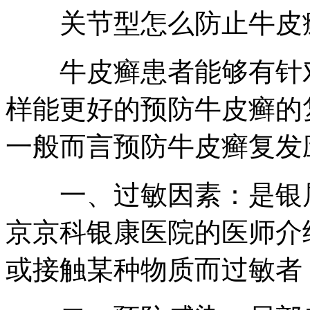
关节型怎么防止牛皮癣
牛皮癣患者能够有针对
样能更好的预防牛皮癣的
一般而言预防牛皮癣复发
一、过敏因素：是银屑
京京科银康医院的医师介
或接触某种物质而过敏者