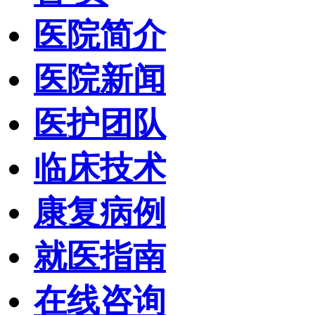
医院简介
医院新闻
医护团队
临床技术
康复病例
就医指南
在线咨询