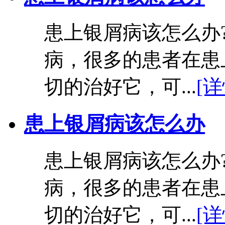
患上银屑病该怎么办
病，很多的患者在患
切的治好它，可...
[详
患上银屑病该怎么办
患上银屑病该怎么办
病，很多的患者在患
切的治好它，可...
[详