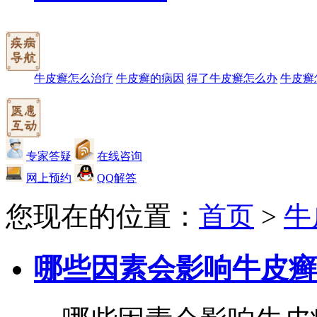
牛皮癣怎么治疗
牛皮癣的病因
得了牛皮癣怎么办
牛皮癣
专家答疑
在线咨询
网上预约
QQ解答
您现在的位置：
首页
>
牛
哪些因素会影响牛皮癣