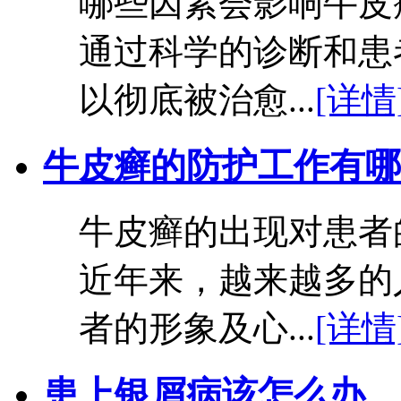
哪些因素会影响牛皮
通过科学的诊断和患
以彻底被治愈...
[详情
牛皮癣的防护工作有哪
牛皮癣的出现对患者
近年来，越来越多的
者的形象及心...
[详情
患上银屑病该怎么办