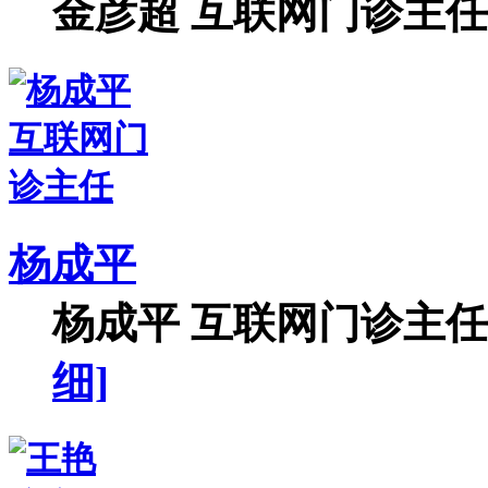
金彦超 互联网门诊主任 
杨成平
杨成平 互联网门诊主任【
细]