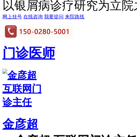
以银屑病诊疗研究为立院之本
网上挂号
在线咨询
我要提问
来院路线
门诊医师
金彦超