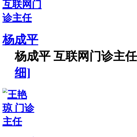
杨成平
杨成平 互联网门诊主任【
细]