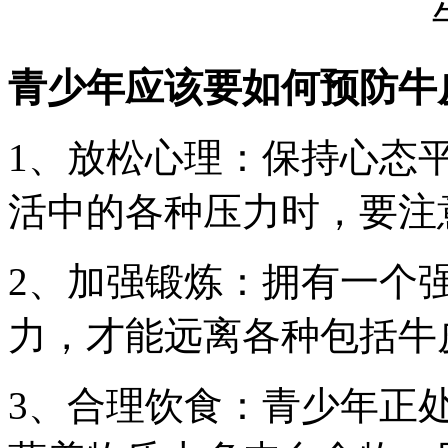
青少年应该要如何预防牛
1、放松心理：保持心态
活中的各种压力时，要注
2、加强锻炼：拥有一个
力，才能远离各种包括牛
3、合理饮食：青少年正