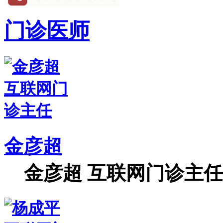
门诊医师
金彦超
金彦超 互联网门诊主任 