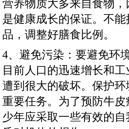
营养物质大多来自食物，
是健康成长的保证。不能
品，调整好膳食比例。
4、避免污染：要避免环
目前人口的迅速增长和工
遭到很大的破坏。保护环
重要任务。为了预防牛皮
少年应采取一些有效的自