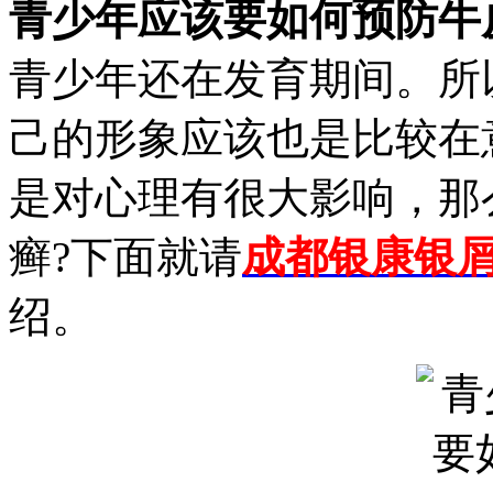
青少年应该要如何预防牛
青少年还在发育期间。所
己的形象应该也是比较在
是对心理有很大影响，那
癣?下面就请
成都银康银
绍。