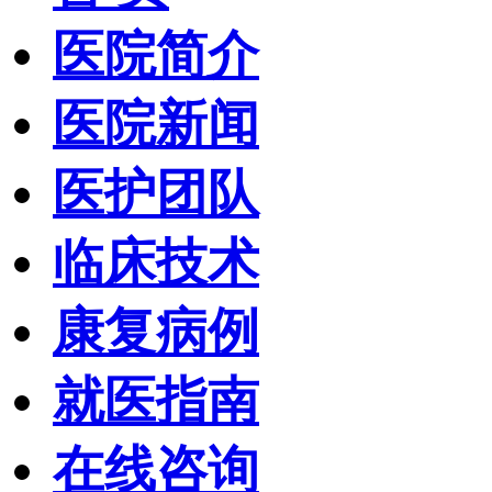
医院简介
医院新闻
医护团队
临床技术
康复病例
就医指南
在线咨询