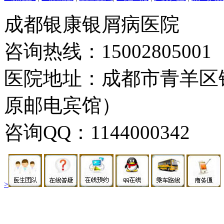
成都银康银屑病医院
咨询热线：15002805001
医院地址：成都市青羊区
原邮电宾馆）
咨询QQ：1144000342
>