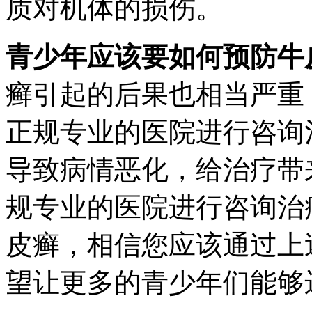
质对机体的损伤。
青少年应该要如何预防牛
癣引起的后果也相当严重
正规专业的医院进行咨询
导致病情恶化，给治疗带
规专业的医院进行咨询治
皮癣，相信您应该通过上
望让更多的青少年们能够