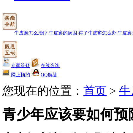
牛皮癣怎么治疗
牛皮癣的病因
得了牛皮癣怎么办
牛皮癣
专家答疑
在线咨询
网上预约
QQ解答
您现在的位置：
首页
>
牛
青少年应该要如何预