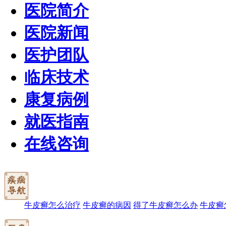
医院简介
医院新闻
医护团队
临床技术
康复病例
就医指南
在线咨询
牛皮癣怎么治疗
牛皮癣的病因
得了牛皮癣怎么办
牛皮癣