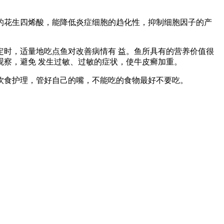
花生四烯酸，能降低炎症细胞的趋化性，抑制细胞因子的产
时，适量地吃点鱼对改善病情有 益。鱼所具有的营养价值很
察，避免 发生过敏、过敏的症状，使牛皮癣加重。
食护理，管好自己的嘴，不能吃的食物最好不要吃。