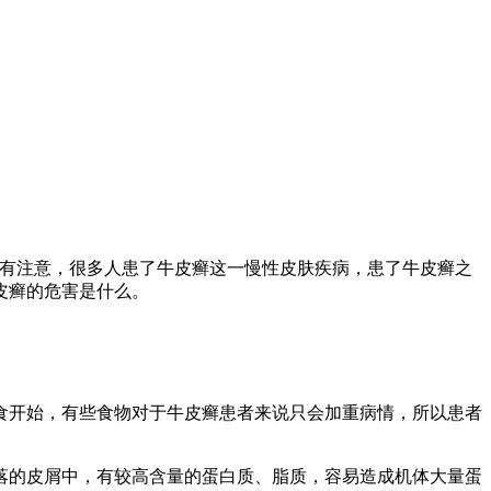
有注意，很多人患了牛皮癣这一慢性皮肤疾病，患了牛皮癣之
皮癣的危害是什么。
开始，有些食物对于牛皮癣患者来说只会加重病情，所以患者
的皮屑中，有较高含量的蛋白质、脂质，容易造成机体大量蛋