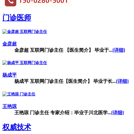
门诊医师
金彦超
金彦超 互联网门诊主任 【医生简介】 毕业于...
[详细]
杨成平
杨成平 互联网门诊主任【医生简介】 毕业于长...
[详细]
王艳琼
王艳琼 门诊主任 专家介绍：毕业于川北医学...
[详细]
权威技术