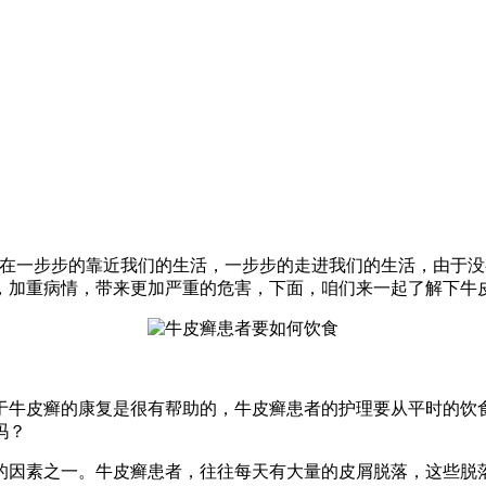
在一步步的靠近我们的生活，一步步的走进我们的生活，由于没
，加重病情，带来更加严重的危害，下面，咱们来一起了解下牛
牛皮癣的康复是很有帮助的，牛皮癣患者的护理要从平时的饮食
吗？
因素之一。牛皮癣患者，往往每天有大量的皮屑脱落，这些脱落