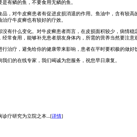
要是有鳞的鱼，不要食用无鳞的鱼。
品，对牛皮癣患者有促进皮损消退的作用。鱼油中，含有较高的
油治疗牛皮癣也有较好的疗效。
有什么变化。对牛皮癣患者而言，在皮损面积较少，病情稳定
，经常食用，能够补充患者朋友身体内，所需的营养当然要注意观
行治疗，避免给你的健康带来影响，患者在平时要积极的做好饮
询我们的在线专家，我们竭诚为您服务，祝您早日康复。
疗研究为立院之本...[
详情
]