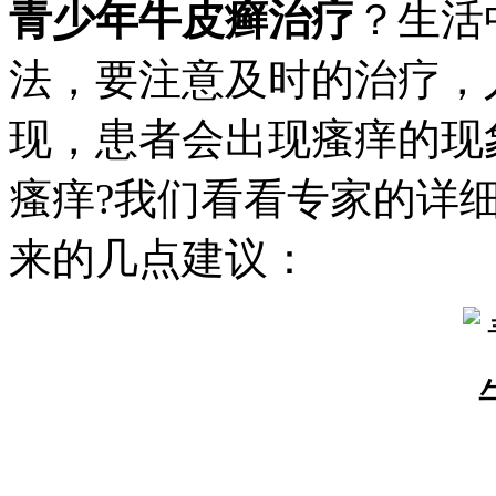
青少年牛皮癣治疗
？生活
法，要注意及时的治疗，
现，患者会出现瘙痒的现
瘙痒?我们看看专家的详
来的几点建议：