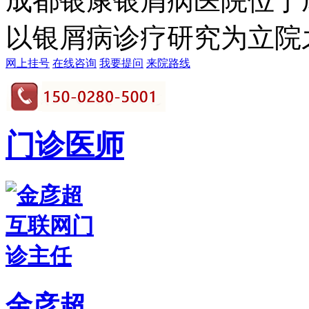
成都银康银屑病医院位于
以银屑病诊疗研究为立院之本
网上挂号
在线咨询
我要提问
来院路线
门诊医师
金彦超