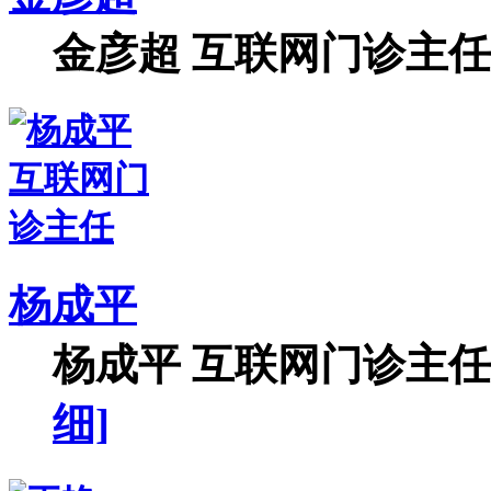
金彦超 互联网门诊主任 
杨成平
杨成平 互联网门诊主任【
细]