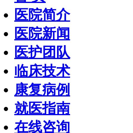
医院简介
医院新闻
医护团队
临床技术
康复病例
就医指南
在线咨询