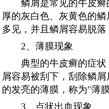
鳞屑是常见的牛皮癣的
厚的灰白色、灰黄色的鳞
多见，并且鳞屑容易脱落
2、薄膜现象
典型的牛皮癣的症状，
屑容易被刮下，刮除鳞屑
的发亮的薄膜，称为"薄膜
3、点状出血现象