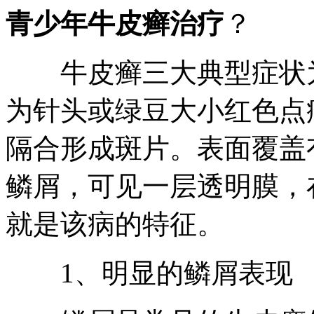
青少年牛皮癣治疗
？
牛皮癣三大典型症状为
为针头或绿豆大小红色点
隔合形成斑片。表面覆盖
鳞屑，可见一层透明膜，
就是该病的特征。
1、明显的鳞屑表现