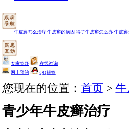
牛皮癣怎么治疗
牛皮癣的病因
得了牛皮癣怎么办
牛皮癣
专家答疑
在线咨询
网上预约
QQ解答
您现在的位置：
首页
>
牛
青少年牛皮癣治疗