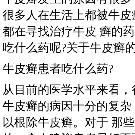
很多人在生活上都被牛皮
都在寻找治疗牛皮 癣的
吃什么药呢?关于牛皮癣
牛皮癣患者吃什么药?
从目前的医学水平来看，
牛皮癣的病因十分的复杂
以根除牛皮癣。对于 那