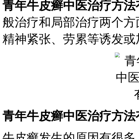
青年牛皮癣中医治疗方法
般治疗和局部治疗两个方
精神紧张、劳累等诱发或
青年牛皮癣中医治疗方法
牛皮癣发生的原因有很多