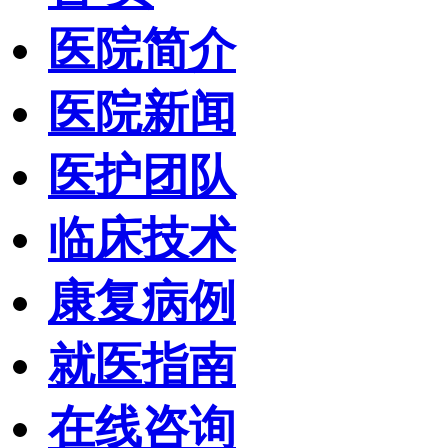
医院简介
医院新闻
医护团队
临床技术
康复病例
就医指南
在线咨询