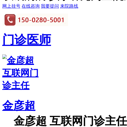
网上挂号
在线咨询
我要提问
来院路线
门诊医师
金彦超
金彦超 互联网门诊主任 