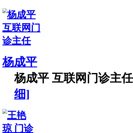
杨成平
杨成平 互联网门诊主任【
细]