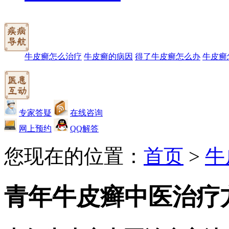
牛皮癣怎么治疗
牛皮癣的病因
得了牛皮癣怎么办
牛皮癣
专家答疑
在线咨询
网上预约
QQ解答
您现在的位置：
首页
>
牛
青年牛皮癣中医治疗