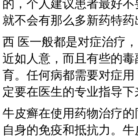
的，个人建议患者最好不
就不会有那么多新药特药
西 医一般都是对症治疗
近如人意，而且有些的毒
育。任何病都需要对症用
定要在医生的专业指导下
牛皮癣在使用药物治疗的
自身的免疫和抵抗力。牛