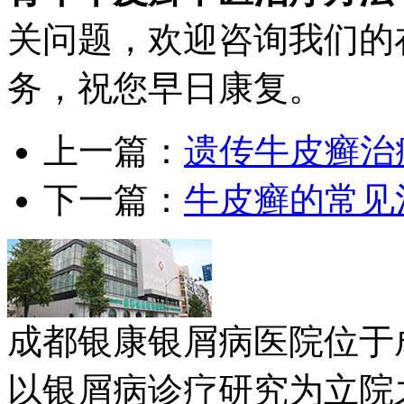
关问题，欢迎咨询我们的
务，祝您早日康复。
上一篇：
遗传牛皮癣治
下一篇：
牛皮癣的常见
成都银康银屑病医院位于
以银屑病诊疗研究为立院之本