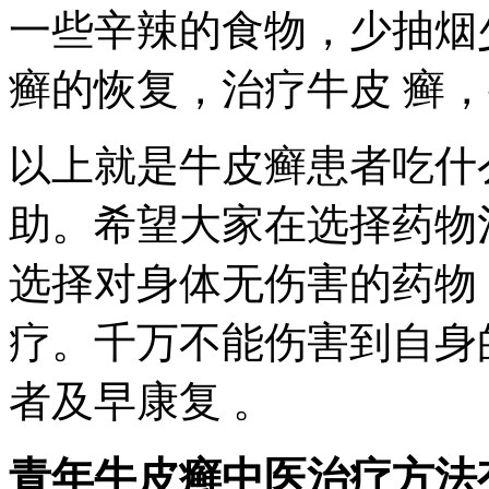
一些辛辣的食物，少抽烟
癣的恢复，治疗牛皮 癣
以上就是牛皮癣患者吃什
助。希望大家在选择药物
选择对身体无伤害的药物
疗。千万不能伤害到自身
者及早康复 。
青年牛皮癣中医治疗方法