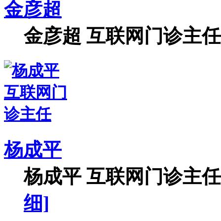
金彦超
金彦超 互联网门诊主任 
杨成平
杨成平 互联网门诊主任【
细]