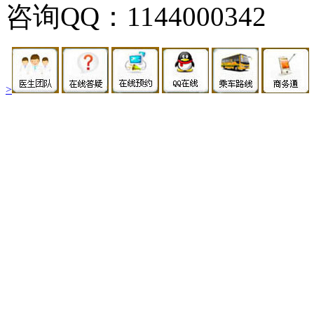
咨询QQ：1144000342
>