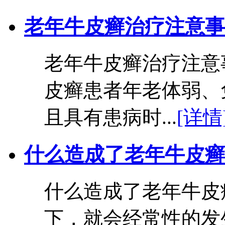
老年牛皮癣治疗注意事
老年牛皮癣治疗注意
皮癣患者年老体弱、
且具有患病时...
[详情
什么造成了老年牛皮癣
什么造成了老年牛皮
下，就会经常性的发