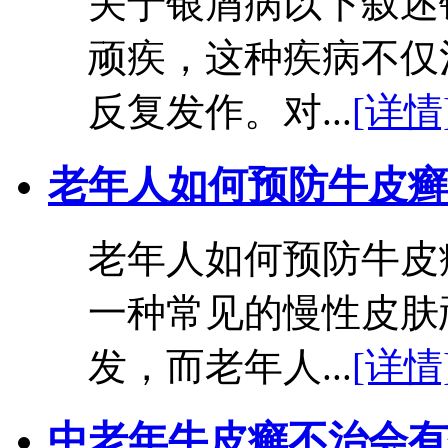
关于银屑病以下叙述
顽疾，这种疾病不仅
反复发作。对...
[详情
老年人如何预防牛皮癣
老年人如何预防牛皮
一种常见的慢性皮肤
发，而老年人...
[详情
中老年牛皮癣不治会有