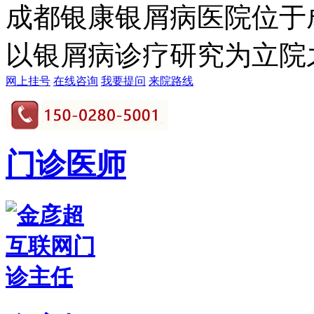
成都银康银屑病医院位于
以银屑病诊疗研究为立院之本
网上挂号
在线咨询
我要提问
来院路线
门诊医师