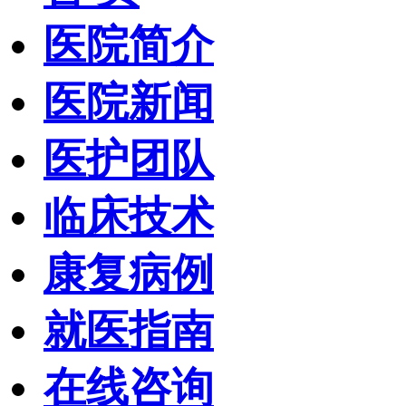
医院简介
医院新闻
医护团队
临床技术
康复病例
就医指南
在线咨询