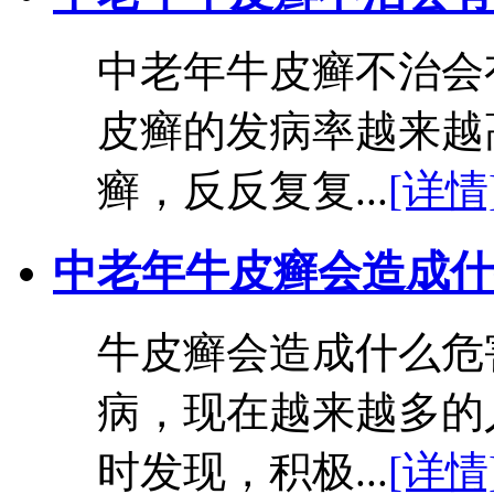
中老年牛皮癣不治会
皮癣的发病率越来越
癣，反反复复...
[详情
中老年牛皮癣会造成什
牛皮癣会造成什么危
病，现在越来越多的
时发现，积极...
[详情