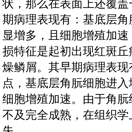
状，那么在表面上还覆盖
期病理表现有：基底层角
显增多，且细胞增殖加速
损特征是起初出现红斑丘
燥鳞屑。其早期病理表现
点，基底层角朊细胞进入
细胞增殖加速。由于角朊
不及完全成熟，在组织学
失。