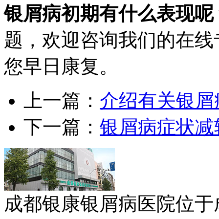
银屑病初期有什么表现呢
题，欢迎咨询我们的在线
您早日康复。
上一篇：
介绍有关银屑
下一篇：
银屑病症状减
成都银康银屑病医院位于