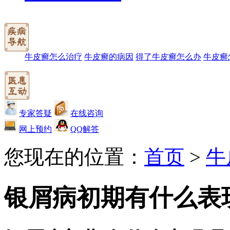
牛皮癣怎么治疗
牛皮癣的病因
得了牛皮癣怎么办
牛皮癣
专家答疑
在线咨询
网上预约
QQ解答
您现在的位置：
首页
>
牛
银屑病初期有什么表