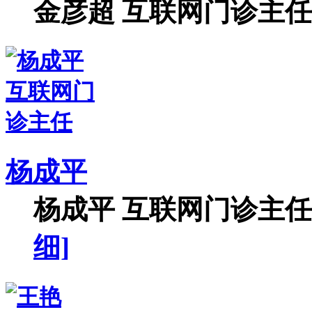
金彦超 互联网门诊主任 
杨成平
杨成平 互联网门诊主任【
细]