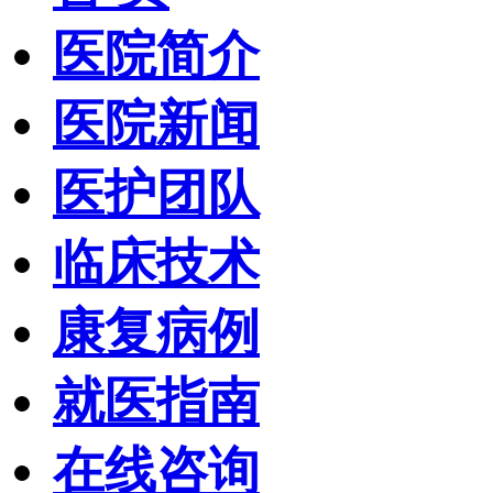
医院简介
医院新闻
医护团队
临床技术
康复病例
就医指南
在线咨询