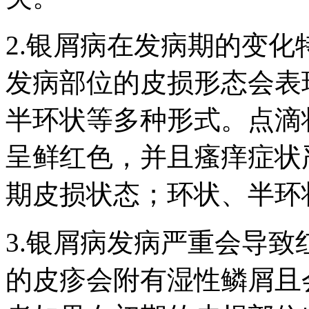
2.银屑病在发病期的变
发病部位的皮损形态会表
半环状等多种形式。点滴
呈鲜红色，并且瘙痒症状
期皮损状态；环状、半环
3.银屑病发病严重会导
的皮疹会附有湿性鳞屑且