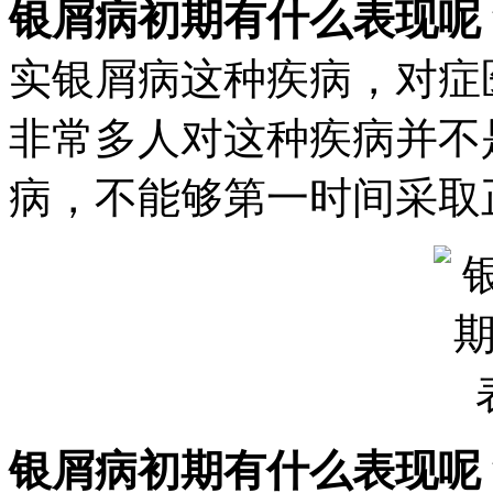
银屑病初期有什么表现呢
实银屑病这种疾病，对症
非常多人对这种疾病并不
病，不能够第一时间采取正
银屑病初期有什么表现呢