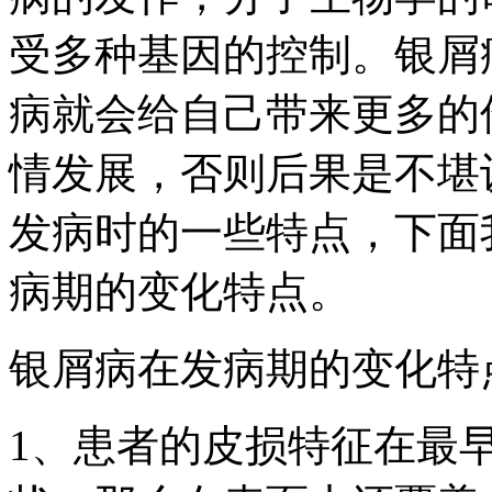
受多种基因的控制。银屑
病就会给自己带来更多的
情发展，否则后果是不堪
发病时的一些特点，下面
病期的变化特点。
银屑病在发病期的变化特
1、患者的皮损特征在最