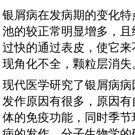
银屑病在发病期的变化特
池的较正常明显增多，且
过快的通过表皮，使它来
现角化不全，颗粒层消失
现代医学研究了银屑病病
发作原因有很多，原因有
体的免疫功能，同时季节
病的发作，分子生物学的