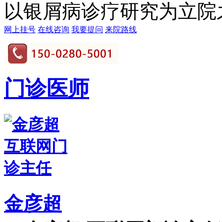
以银屑病诊疗研究为立院之本
网上挂号
在线咨询
我要提问
来院路线
门诊医师
金彦超