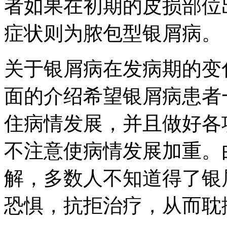
者如果在初期的皮损部位
症状则为脓包型银屑病。
关于银屑病在发病期的变
面的介绍希望银屑病患者
住病情发展，并且做好各
不注意使病情发展加重。
解，多数人不知道得了银
恐惧，抗拒治疗，从而耽