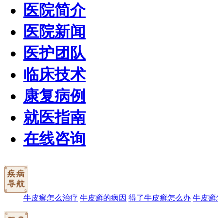
医院简介
医院新闻
医护团队
临床技术
康复病例
就医指南
在线咨询
牛皮癣怎么治疗
牛皮癣的病因
得了牛皮癣怎么办
牛皮癣