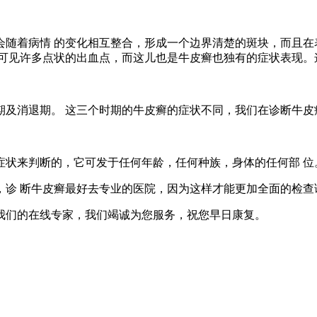
着病情 的变化相互整合，形成一个边界清楚的斑块，而且在
可见许多点状的出血点，而这儿也是牛皮癣也独有的症状表现。
消退期。 这三个时期的牛皮癣的症状不同，我们在诊断牛皮
来判断的，它可发于任何年龄，任何种族，身体的任何部 位
 断牛皮癣最好去专业的医院，因为这样才能更加全面的检查
我们的在线专家，我们竭诚为您服务，祝您早日康复。