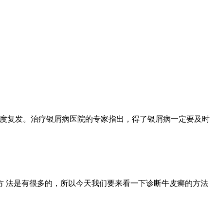
再度复发。治疗银屑病医院的专家指出，得了银屑病一定要及时
 法是有很多的，所以今天我们要来看一下诊断牛皮癣的方法