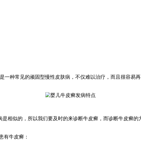
病是一种常见的顽固型慢性皮肤病，不仅难以治疗，而且很容易
相似的，所以我们要及时的来诊断牛皮癣，而诊断牛皮癣的方
患有牛皮癣：